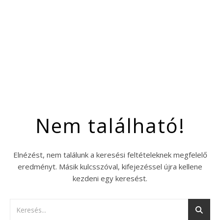
Nem található!
Elnézést, nem találunk a keresési feltételeknek megfelelő
eredményt. Másik kulcsszóval, kifejezéssel újra kellene
kezdeni egy keresést.