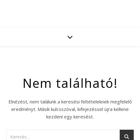
Nem található!
Elnézést, nem találunk a keresési feltételeknek megfelelő
eredményt. Másik kulcsszóval, kifejezéssel újra kellene
kezdeni egy keresést.