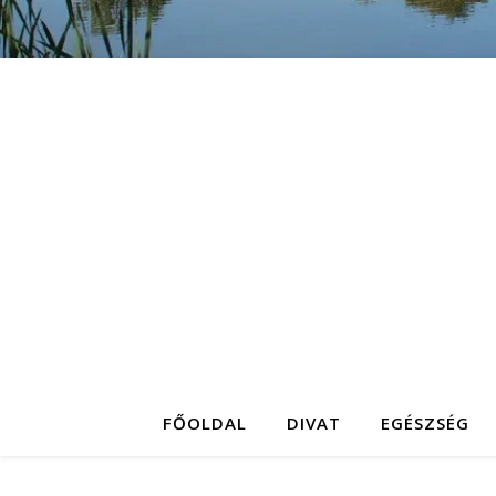
FŐOLDAL
DIVAT
EGÉSZSÉG