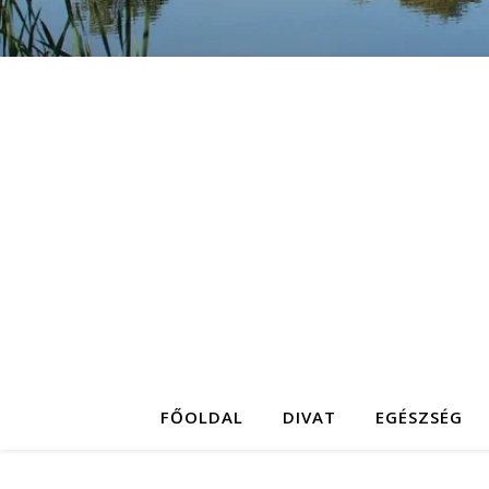
FŐOLDAL
DIVAT
EGÉSZSÉG