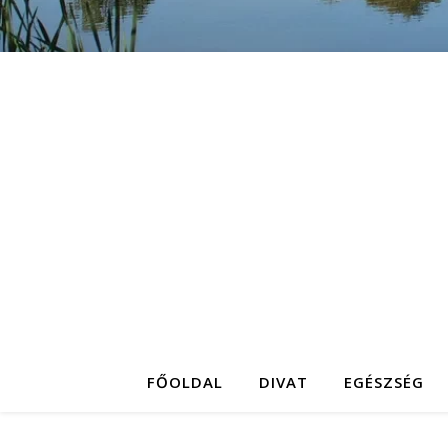
FŐOLDAL
DIVAT
EGÉSZSÉG