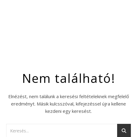
Nem található!
Elnézést, nem találunk a keresési feltételeknek megfelelő
eredményt. Másik kulcsszóval, kifejezéssel újra kellene
kezdeni egy keresést.