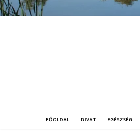
FŐOLDAL
DIVAT
EGÉSZSÉG