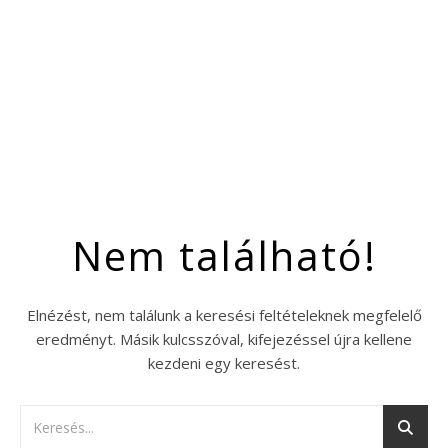
Nem található!
Elnézést, nem találunk a keresési feltételeknek megfelelő
eredményt. Másik kulcsszóval, kifejezéssel újra kellene
kezdeni egy keresést.