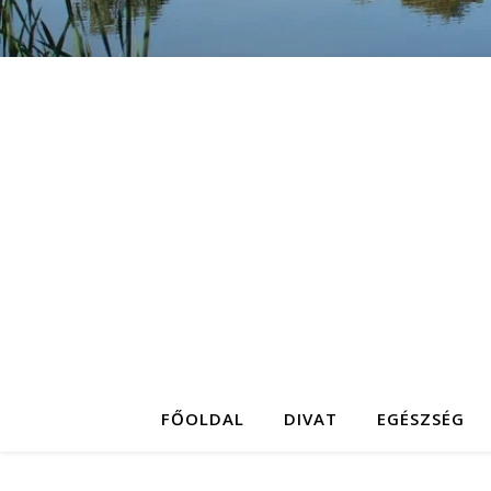
FŐOLDAL
DIVAT
EGÉSZSÉG