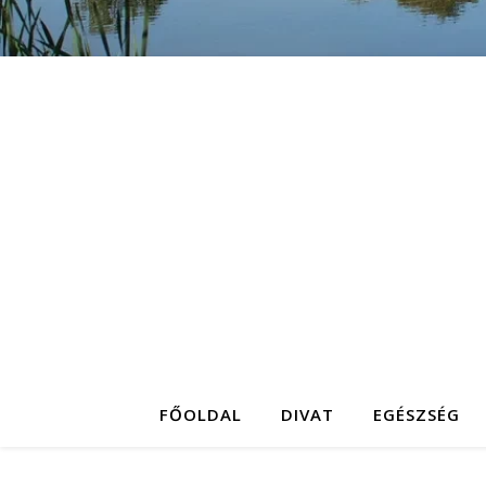
FŐOLDAL
DIVAT
EGÉSZSÉG