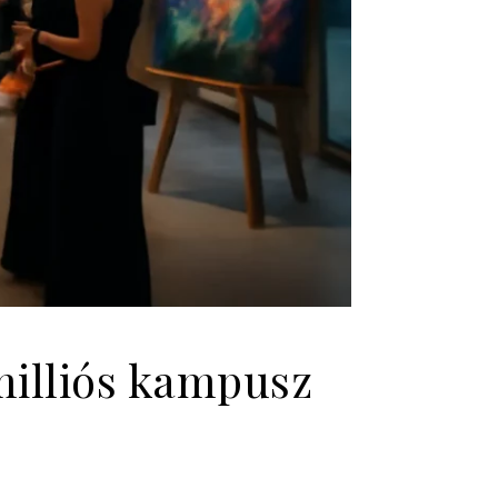
milliós kampusz