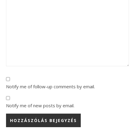
Notify me of follow-up comments by email.
Notify me of new posts by email.