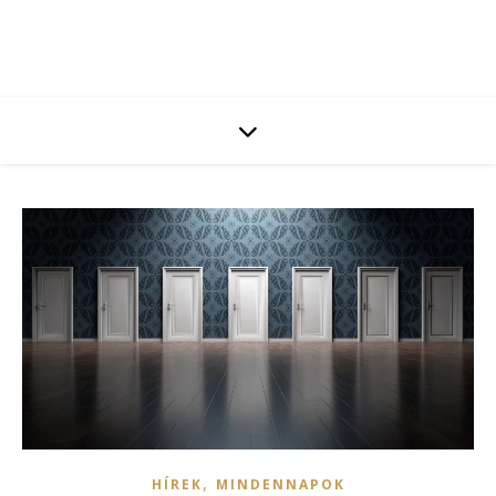
,
HÍREK
MINDENNAPOK