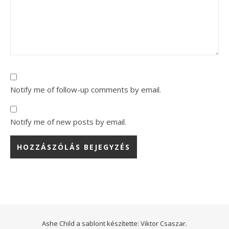
Notify me of follow-up comments by email.
Notify me of new posts by email.
Ashe Child a sablont készítette:
Viktor Csaszar.