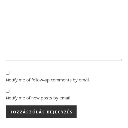
Notify me of follow-up comments by email.
Notify me of new posts by email.