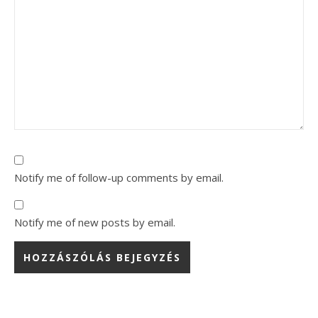
Notify me of follow-up comments by email.
Notify me of new posts by email.