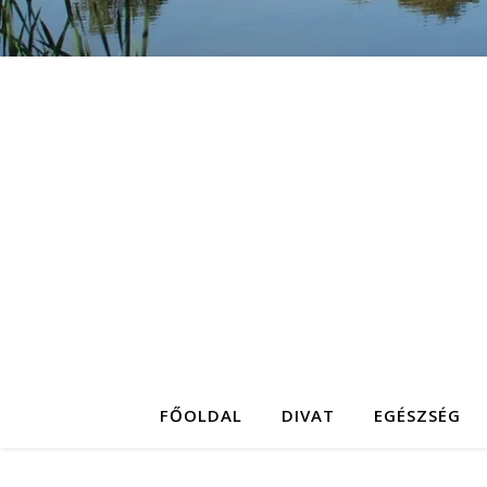
FŐOLDAL
DIVAT
EGÉSZSÉG