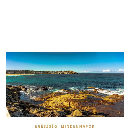
,
EGÉSZSÉG
MINDENNAPOK