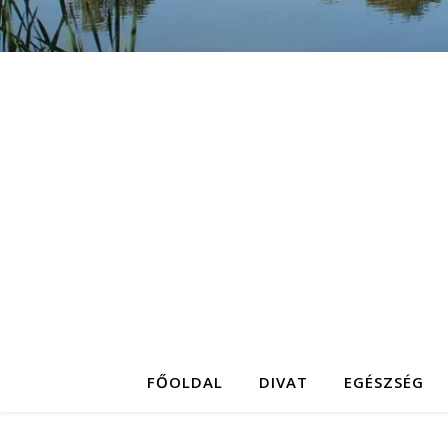
FŐOLDAL
DIVAT
EGÉSZSÉG