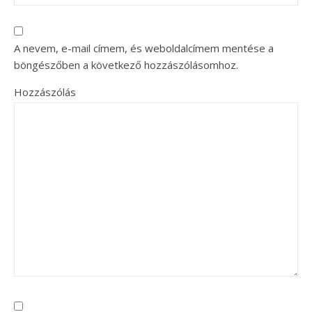
A nevem, e-mail címem, és weboldalcímem mentése a
böngészőben a következő hozzászólásomhoz.
Hozzászólás