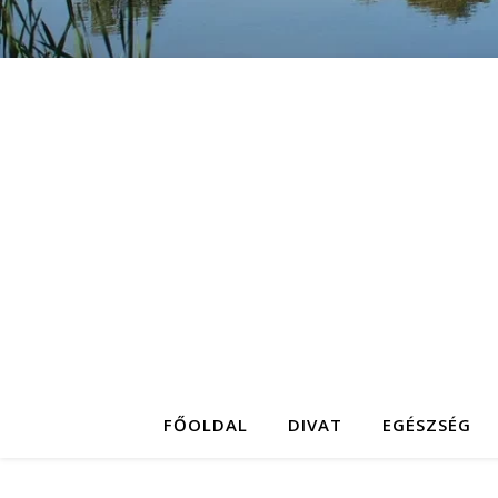
FŐOLDAL
DIVAT
EGÉSZSÉG