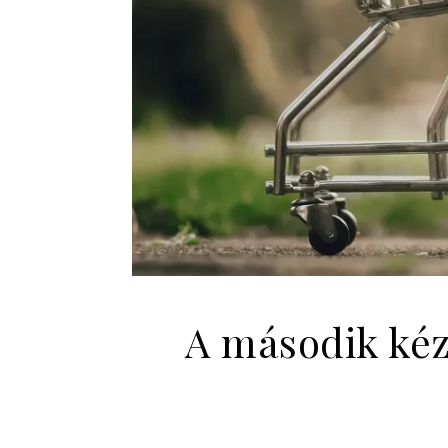
A második kéz