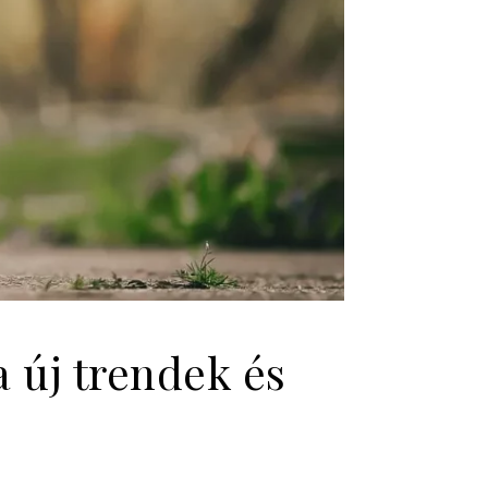
 új trendek és