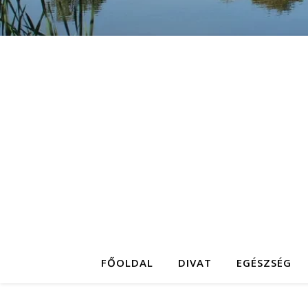
FŐOLDAL
DIVAT
EGÉSZSÉG