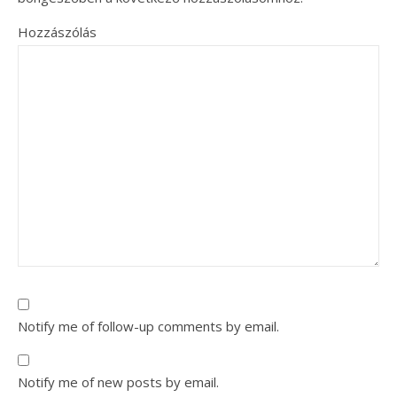
Hozzászólás
Notify me of follow-up comments by email.
Notify me of new posts by email.