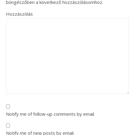
böngészőben a következő hozzászólásomhoz.
Hozzászólás
Notify me of follow-up comments by email.
Notify me of new posts by email.