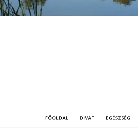
FŐOLDAL
DIVAT
EGÉSZSÉG