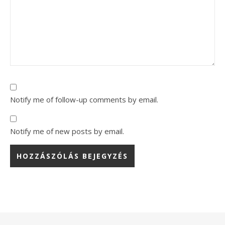
Notify me of follow-up comments by email.
Notify me of new posts by email.