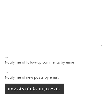
Notify me of follow-up comments by email.
Notify me of new posts by email.