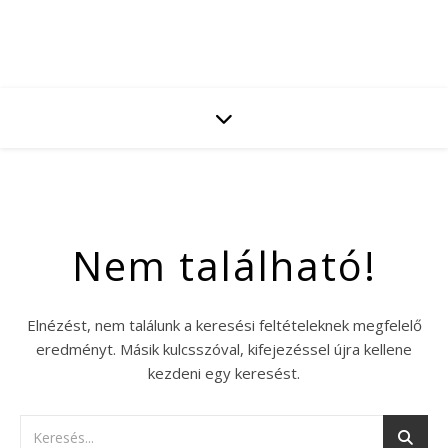
Nem található!
Elnézést, nem találunk a keresési feltételeknek megfelelő
eredményt. Másik kulcsszóval, kifejezéssel újra kellene
kezdeni egy keresést.