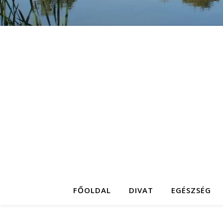
FŐOLDAL
DIVAT
EGÉSZSÉG