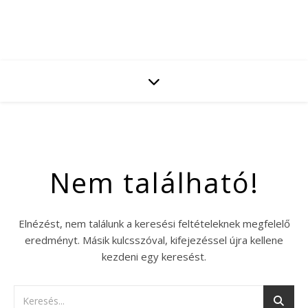
Nem található!
Elnézést, nem találunk a keresési feltételeknek megfelelő
eredményt. Másik kulcsszóval, kifejezéssel újra kellene
kezdeni egy keresést.