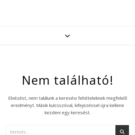
Nem található!
Elnézést, nem találunk a keresési feltételeknek megfelelő
eredményt. Másik kulcsszóval, kifejezéssel újra kellene
kezdeni egy keresést.