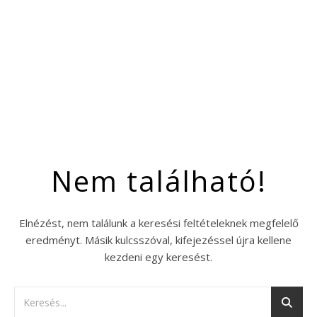
Nem található!
Elnézést, nem találunk a keresési feltételeknek megfelelő
eredményt. Másik kulcsszóval, kifejezéssel újra kellene
kezdeni egy keresést.