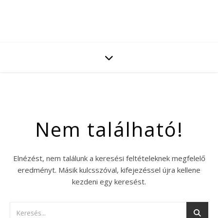
Nem található!
Elnézést, nem találunk a keresési feltételeknek megfelelő
eredményt. Másik kulcsszóval, kifejezéssel újra kellene
kezdeni egy keresést.