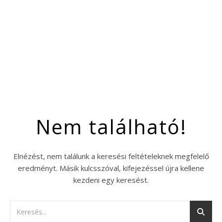
Nem található!
Elnézést, nem találunk a keresési feltételeknek megfelelő
eredményt. Másik kulcsszóval, kifejezéssel újra kellene
kezdeni egy keresést.