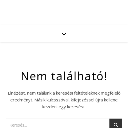
Nem található!
Elnézést, nem találunk a keresési feltételeknek megfelelő
eredményt. Másik kulcsszóval, kifejezéssel újra kellene
kezdeni egy keresést.