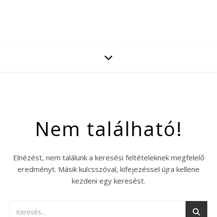
Nem található!
Elnézést, nem találunk a keresési feltételeknek megfelelő
eredményt. Másik kulcsszóval, kifejezéssel újra kellene
kezdeni egy keresést.