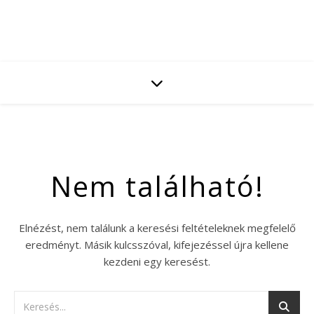
Nem található!
Elnézést, nem találunk a keresési feltételeknek megfelelő
eredményt. Másik kulcsszóval, kifejezéssel újra kellene
kezdeni egy keresést.